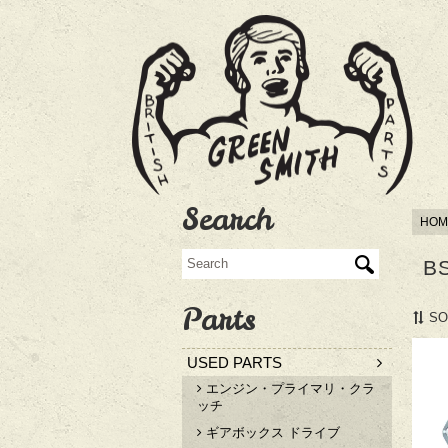
Search
HOM
B
Parts
SO
USED PARTS
エンジン・プライマリ・クラ
ッチ
ギアボックス ドライブ