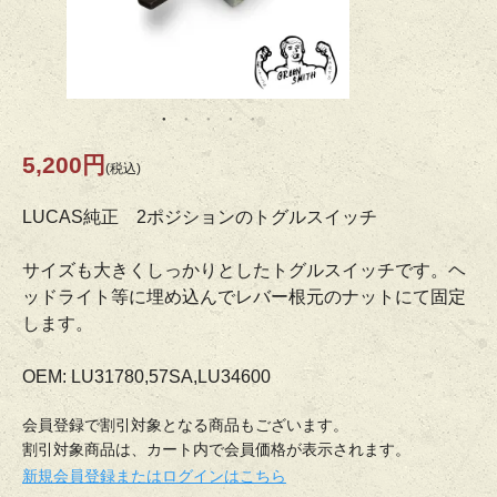
5,200円
(税込)
LUCAS純正 2ポジションのトグルスイッチ
サイズも大きくしっかりとしたトグルスイッチです。ヘ
ッドライト等に埋め込んでレバー根元のナットにて固定
します。
OEM: LU31780,57SA,LU34600
会員登録で割引対象となる商品もございます。
割引対象商品は、カート内で会員価格が表示されます。
新規会員登録またはログインはこちら