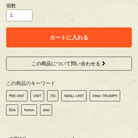
個数
カートに入れる
この商品について問い合わせる
この商品のキーワード
PRE UNIT
UNIT
750
SMALL UNIT
Other TRIUMPH
BSA
Norton
Ariel