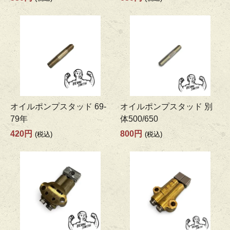
オイルポンプスタッド 69-
オイルポンプスタッド 別
79年
体500/650
420円
800円
(税込)
(税込)