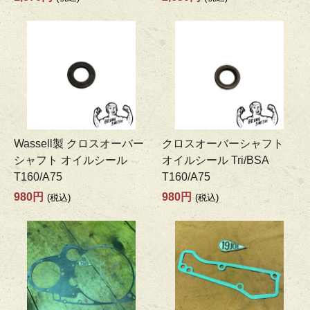
Wassell製 クロスオーバー
クロスオーバーシャフト
シャフト オイルシール
オイルシール Tri/BSA
T160/A75
T160/A75
980円
980円
(税込)
(税込)