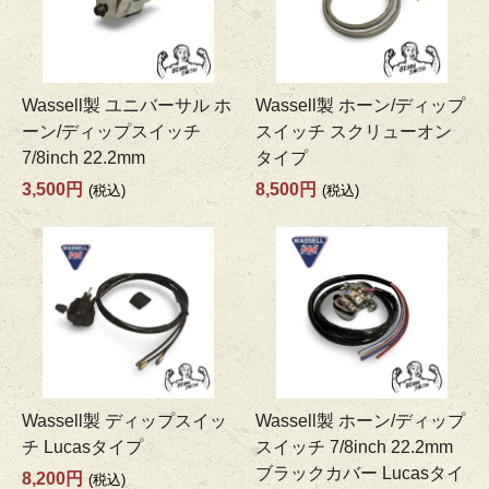
Wassell製 ユニバーサル ホ
Wassell製 ホーン/ディップ
ーン/ディップスイッチ
スイッチ スクリューオン
7/8inch 22.2mm
タイプ
3,500円
8,500円
(税込)
(税込)
Wassell製 ディップスイッ
Wassell製 ホーン/ディップ
チ Lucasタイプ
スイッチ 7/8inch 22.2mm
ブラックカバー Lucasタイ
8,200円
(税込)