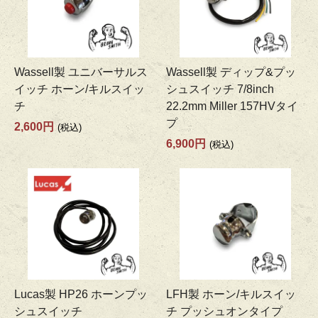
Wassell製 ユニバーサルス
Wassell製 ディップ&プッ
イッチ ホーン/キルスイッ
シュスイッチ 7/8inch
チ
22.2mm Miller 157HVタイ
プ
2,600円
(税込)
6,900円
(税込)
Lucas製 HP26 ホーンプッ
LFH製 ホーン/キルスイッ
シュスイッチ
チ プッシュオンタイプ