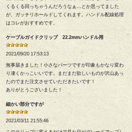
くるくる回っちゃうんだろうなぁ…とか思ってました
が、ガッチリホールドしてくれます。ハンドル配線処理
はコレがおすすめです。
ケーブルガイドクリップ 22.2mmハンドル用
2021/09/20 17:53:13
無事届きました！小さなパーツですが印象もかなり変わ
り凄くかっこいいです。まだまだ欲しいものが沢山あっ
たのでまた注文させていただきたいです！
ありがとうございました！
細かい部分ですが
2021/03/11 21:55:46
このクリップに変えるだけで見た目がグレードアップし