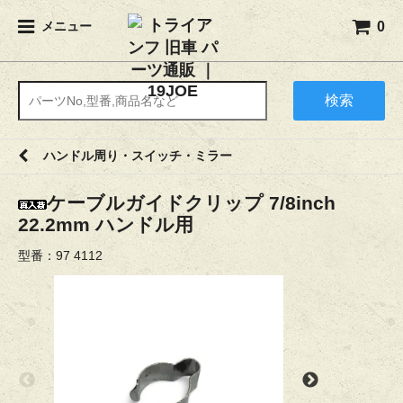
0
メニュー
検索
ハンドル周り・スイッチ・ミラー
ケーブルガイドクリップ 7/8inch
22.2mm ハンドル用
型番：97 4112