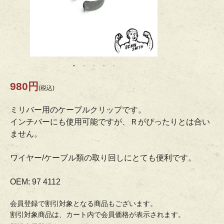
980円
(税込)
ミリバー用のケーブルクリップです。
インチバーにも使用可能ですが、Ｒがぴったりとは合い
ません。
ワイヤー/ケーブル類の取り回しにとても便利です。
OEM: 97 4112
会員登録で割引対象となる商品もございます。
割引対象商品は、カート内で会員価格が表示されます。