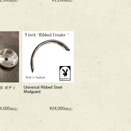
(税込)
(税込)
Universal Ribbed Steel
タ ボディ
Mudguard
4,000
¥24,000
(税込)
(税込)