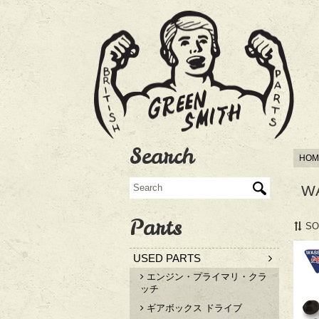
Search
HOM
W
Parts
SO
USED PARTS
エンジン・プライマリ・クラ
ッチ
ギアボックス ドライブ