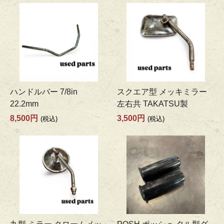
ハンドルバー 7/8in
スクエア型 メッキミラー
22.2mm
左右共 TAKATSU製
8,500円
3,500円
(税込)
(税込)