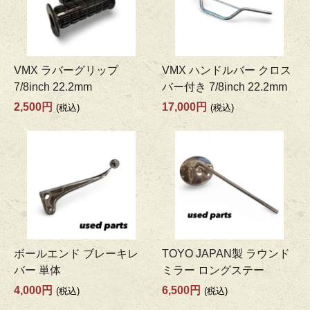
VMX ラバーグリップ
VMX ハンドルバー クロス
7/8inch 22.2mm
バー付き 7/8inch 22.2mm
2,500円
17,000円
(税込)
(税込)
ボールエンド ブレーキレ
TOYO JAPAN製 ラウンド
バー 単体
ミラー ロングステー
4,000円
6,500円
(税込)
(税込)