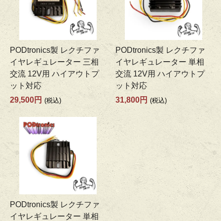
PODtronics製 レクチファ
PODtronics製 レクチファ
イヤレギュレーター 三相
イヤレギュレーター 単相
交流 12V用 ハイアウトプ
交流 12V用 ハイアウトプ
ット対応
ット対応
29,500円
31,800円
(税込)
(税込)
PODtronics製 レクチファ
イヤレギュレーター 単相