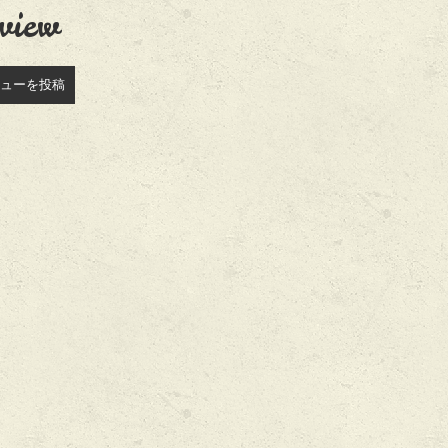
view
ューを投稿