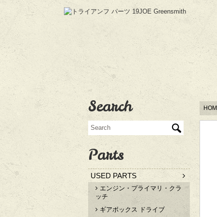
Search
HOM
Parts
USED PARTS
エンジン・プライマリ・クラ
ッチ
ギアボックス ドライブ