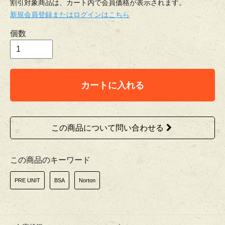
割引対象商品は、カート内で会員価格が表示されます。
新規会員登録またはログインはこちら
個数
カートに入れる
この商品について問い合わせる
この商品のキーワード
PRE UNIT
BSA
Norton