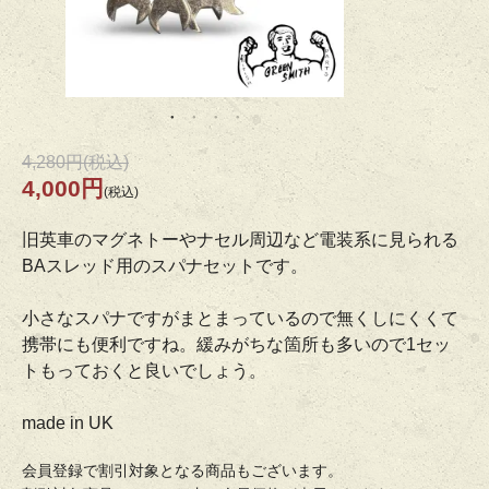
4,280円(税込)
4,000円
(税込)
旧英車のマグネトーやナセル周辺など電装系に見られる
BAスレッド用のスパナセットです。
小さなスパナですがまとまっているので無くしにくくて
携帯にも便利ですね。緩みがちな箇所も多いので1セッ
トもっておくと良いでしょう。
made in UK
会員登録で割引対象となる商品もございます。