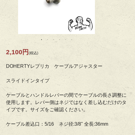
2,100円
(税込)
DOHERTYレプリカ ケーブルアジャスター
スライドインタイプ
ケーブルとハンドルレバーの間でケーブルの長さ調整に
使用します。レバー側はネジではなく差し込むだけのタ
イプです。サイズをご確認ください。
ケーブル差込口：5/16 ネジ径:3/8" 全長:36mm