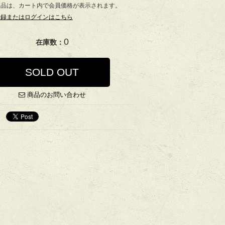
商品は、カート内で会員価格が表示されます。
登録またはログインはこちら
0
在庫数：
SOLD OUT
商品のお問い合わせ