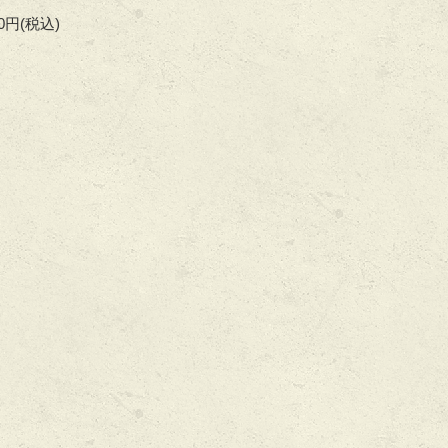
00円
(税込)