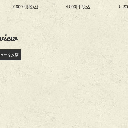
7,600円
(税込)
4,800円
(税込)
8,2
view
ューを投稿