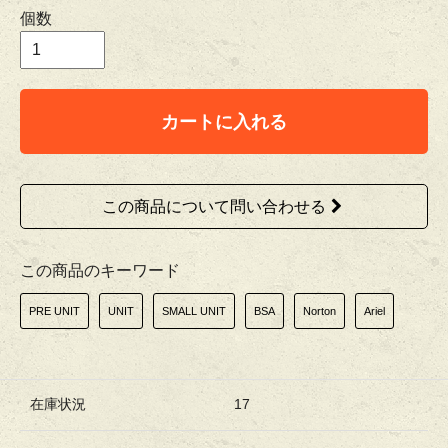
個数
カートに入れる
この商品について問い合わせる
この商品のキーワード
PRE UNIT
UNIT
SMALL UNIT
BSA
Norton
Ariel
在庫状況
17