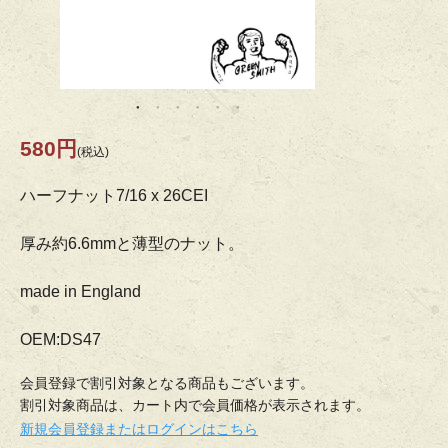
580円
(税込)
ハーフナット7/16 x 26CEI
厚み約6.6mmと薄型のナット。
made in England
OEM:DS47
会員登録で割引対象となる商品もございます。
割引対象商品は、カート内で会員価格が表示されます。
新規会員登録またはログインはこちら