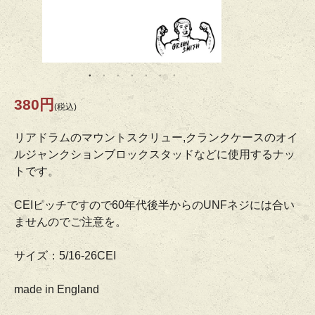
380円
(税込)
リアドラムのマウントスクリュー,クランクケースのオイ
ルジャンクションブロックスタッドなどに使用するナッ
トです。
CEIピッチですので60年代後半からのUNFネジには合い
ませんのでご注意を。
サイズ：5/16-26CEI
made in England