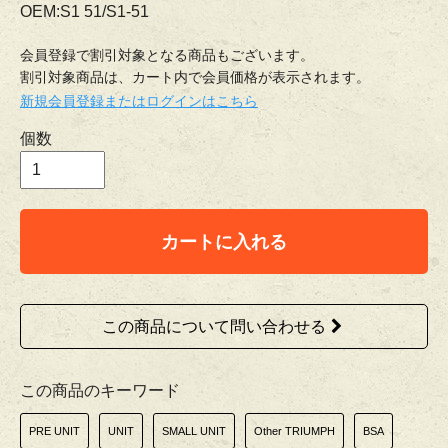
OEM:S1 51/S1-51
会員登録で割引対象となる商品もございます。
割引対象商品は、カート内で会員価格が表示されます。
新規会員登録またはログインはこちら
個数
カートに入れる
この商品について問い合わせる
この商品のキーワード
PRE UNIT
UNIT
SMALL UNIT
Other TRIUMPH
BSA