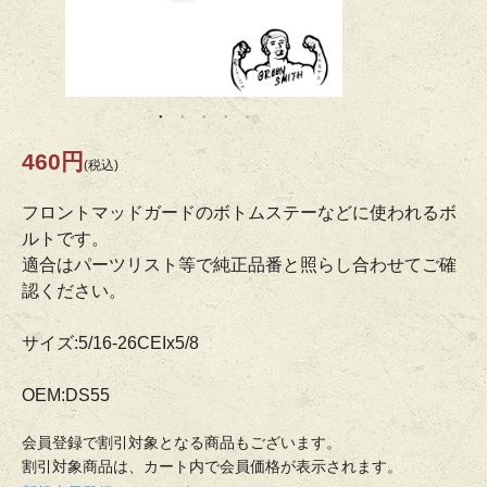
460円
(税込)
フロントマッドガードのボトムステーなどに使われるボ
ルトです。
適合はパーツリスト等で純正品番と照らし合わせてご確
認ください。
サイズ:5/16-26CEIx5/8
OEM:DS55
会員登録で割引対象となる商品もございます。
割引対象商品は、カート内で会員価格が表示されます。