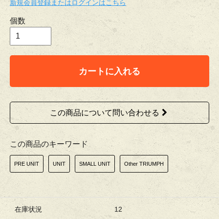
新規会員登録またはログインはこちら
個数
カートに入れる
この商品について問い合わせる
この商品のキーワード
PRE UNIT
UNIT
SMALL UNIT
Other TRIUMPH
在庫状況
12