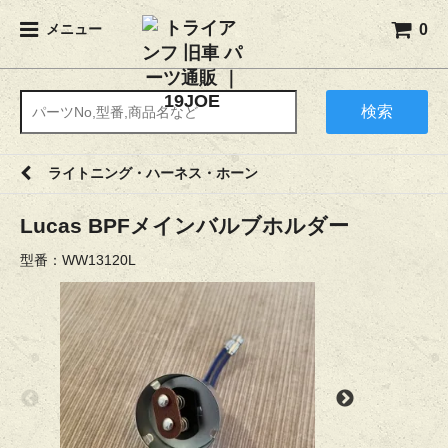
0
メニュー
検索
ライトニング・ハーネス・ホーン
Lucas BPFメインバルブホルダー
型番：WW13120L