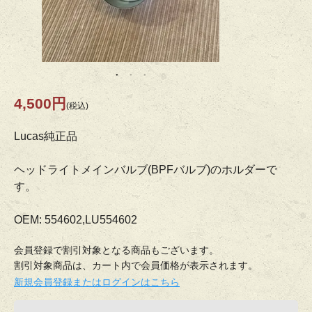
4,500円
(税込)
Lucas純正品
ヘッドライトメインバルブ(BPFバルブ)のホルダーで
す。
OEM: 554602,LU554602
会員登録で割引対象となる商品もございます。
割引対象商品は、カート内で会員価格が表示されます。
新規会員登録またはログインはこちら