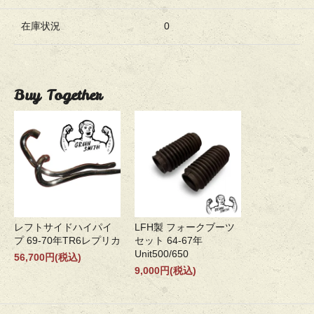
在庫状況
0
Buy Together
レフトサイドハイパイ
LFH製 フォークブーツ
プ 69-70年TR6レプリカ
セット 64-67年
Unit500/650
56,700円(税込)
9,000円(税込)