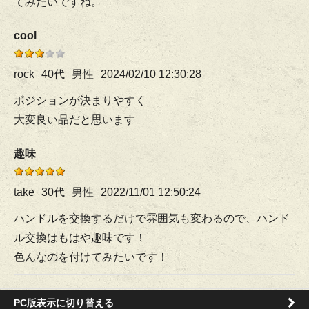
てみたいですね。
cool
rock
40代
男性
2024/02/10 12:30:28
ポジションが決まりやすく
大変良い品だと思います
趣味
take
30代
男性
2022/11/01 12:50:24
ハンドルを交換するだけで雰囲気も変わるので、ハンド
ル交換はもはや趣味です！
色んなのを付けてみたいです！
PC版表示に切り替える