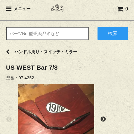
0
メニュー
検索
ハンドル周り・スイッチ・ミラー
US WEST Bar 7/8
型番：97 4252