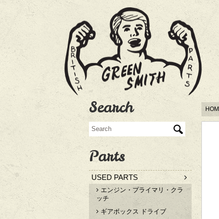
Search
HOM
Parts
USED PARTS
エンジン・プライマリ・クラ
ッチ
ギアボックス ドライブ