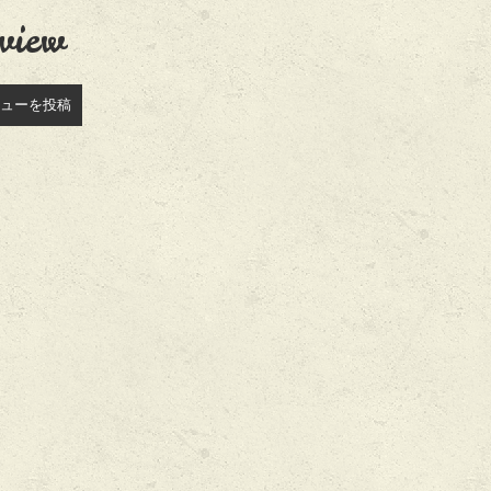
view
ューを投稿