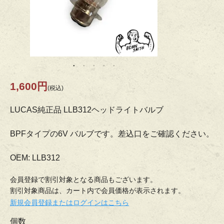
1,600円
(税込)
LUCAS純正品 LLB312ヘッドライトバルブ
BPFタイプの6V バルブです。差込口をご確認ください。
OEM: LLB312
会員登録で割引対象となる商品もございます。
割引対象商品は、カート内で会員価格が表示されます。
新規会員登録またはログインはこちら
個数