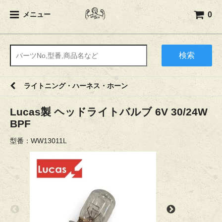
0
メニュー
検索
ライトニング・ハーネス・ホーン
Lucas製 ヘッドライトバルブ 6V 30/24W
BPF
型番：WW13011L