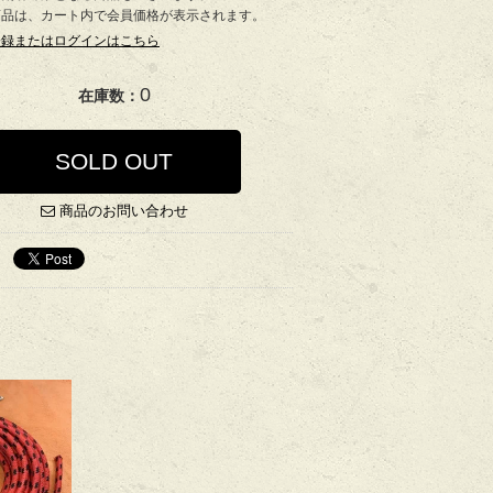
商品は、カート内で会員価格が表示されます。
登録またはログインはこちら
0
在庫数：
SOLD OUT
商品のお問い合わせ