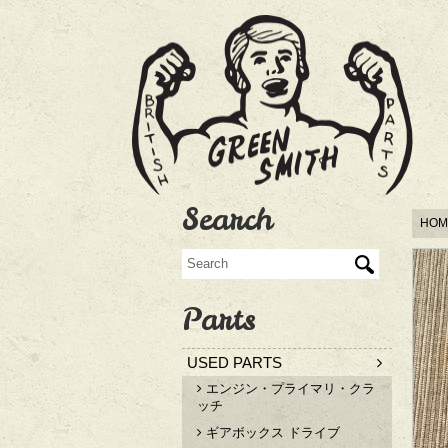
Search
HOM
Parts
USED PARTS
エンジン・プライマリ・クラ
ッチ
ギアボックス ドライブ