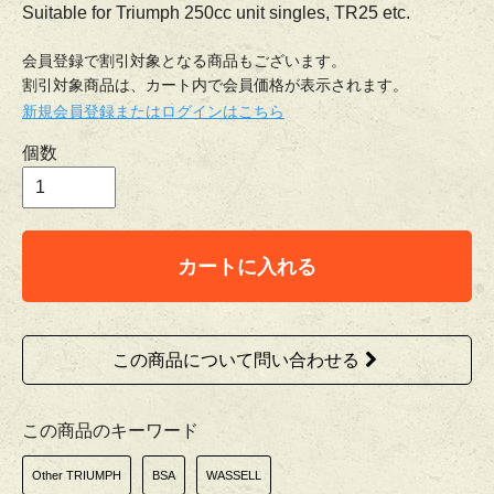
Suitable for Triumph 250cc unit singles, TR25 etc.
会員登録で割引対象となる商品もございます。
割引対象商品は、カート内で会員価格が表示されます。
新規会員登録またはログインはこちら
個数
カートに入れる
この商品について問い合わせる
この商品のキーワード
Other TRIUMPH
BSA
WASSELL