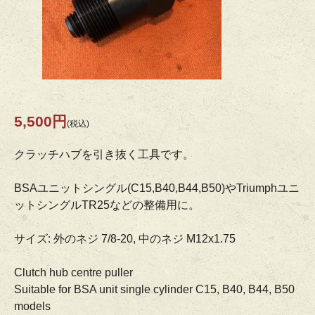
5,500円
(税込)
クラッチハブを引き抜く工具です。
BSAユニットシングル(C15,B40,B44,B50)やTriumphユニ
ットシングルTR25などの整備用に。
サイズ: 外のネジ 7/8-20, 中のネジ M12x1.75
Clutch hub centre puller
Suitable for BSA unit single cylinder C15, B40, B44, B50
models