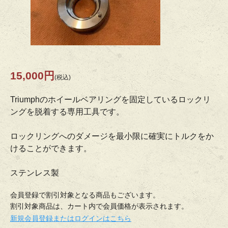
15,000円
(税込)
Triumphのホイールベアリングを固定しているロックリ
ングを脱着する専用工具です。
ロックリングへのダメージを最小限に確実にトルクをか
けることができます。
ステンレス製
会員登録で割引対象となる商品もございます。
割引対象商品は、カート内で会員価格が表示されます。
新規会員登録またはログインはこちら