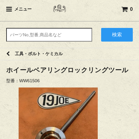
0
メニュー
検索
工具・ボルト・ケミカル
ホイールベアリングロックリングツール
型番：WW61506