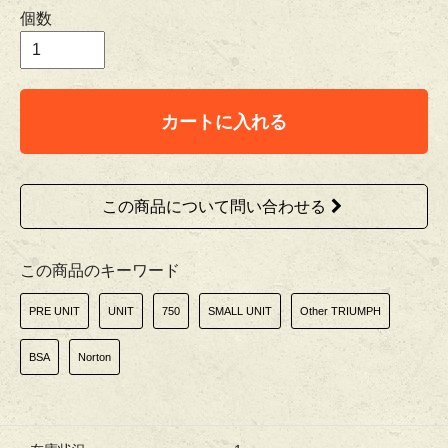
個数
カートに入れる
この商品について問い合わせる
この商品のキーワード
PRE UNIT
UNIT
750
SMALL UNIT
Other TRIUMPH
BSA
Norton