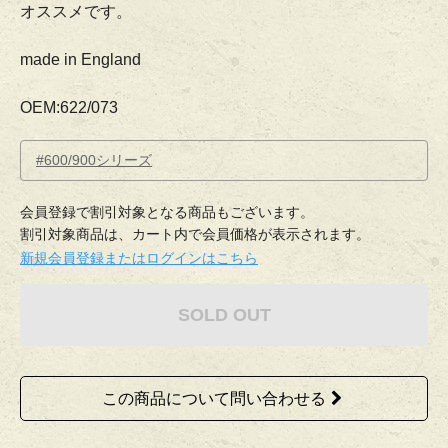
オススメです。
made in England
OEM:622/073
#600/900シリーズ
会員登録で割引対象となる商品もございます。
割引対象商品は、カート内で会員価格が表示されます。
新規会員登録またはログインはこちら
SOLD OUT
この商品について問い合わせる