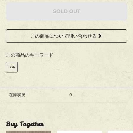
SOLD OUT
この商品について問い合わせる
この商品のキーワード
BSA
在庫状況
0
Buy Together