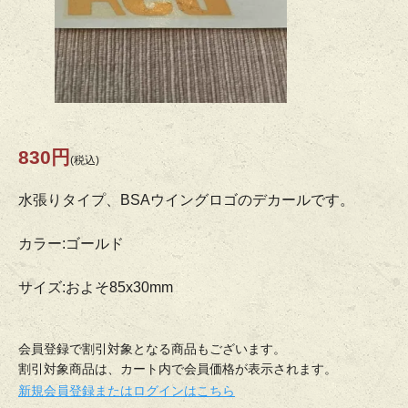
830円
(税込)
水張りタイプ、BSAウイングロゴのデカールです。
カラー:ゴールド
サイズ:およそ85x30mm
会員登録で割引対象となる商品もございます。
割引対象商品は、カート内で会員価格が表示されます。
新規会員登録またはログインはこちら