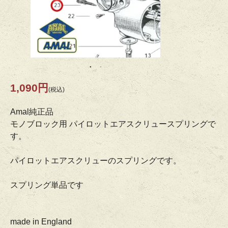
1,090円
(税込)
Amal純正品
モノブロック用 パイロットエアスクリュースプリングで
す。
パイロットエアスクリューのスプリングです。
スプリング単品です
made in England