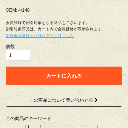
OEM: 4/148
会員登録で割引対象となる商品もございます。
割引対象商品は、カート内で会員価格が表示されます。
新規会員登録またはログインはこちら
個数
カートに入れる
この商品について問い合わせる
この商品のキーワード