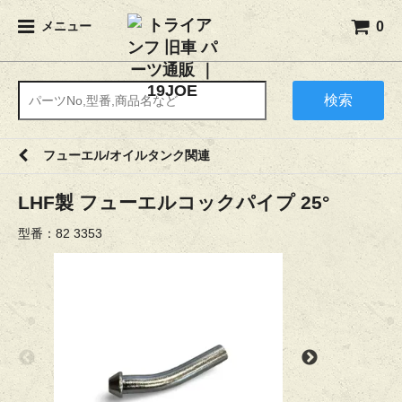
0
メニュー
検索
フューエル/オイルタンク関連
LHF製 フューエルコックパイプ 25°
型番：82 3353