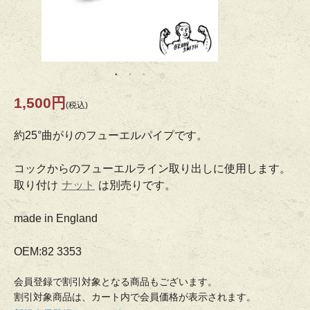
1,500円
(税込)
約25°曲がりのフューエルパイプです。
コックからのフューエルライン取り出しに使用します。
取り付け
ナット
は別売りです。
made in England
OEM:82 3353
会員登録で割引対象となる商品もございます。
割引対象商品は、カート内で会員価格が表示されます。