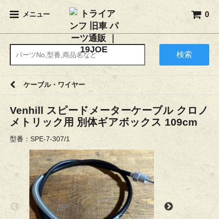
0
メニュー
検索
ケーブル・ワイヤー
Venhill スピードメーターケーブル クロノ
メトリック用 別体ギアボックス 109cm
型番：SPE-7-307/1