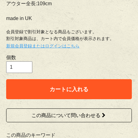
アウター全長:109cm
made in UK
会員登録で割引対象となる商品もございます。
割引対象商品は、カート内で会員価格が表示されます。
新規会員登録またはログインはこちら
個数
カートに入れる
この商品について問い合わせる
この商品のキーワード