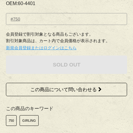
OEM:60-4401
#750
会員登録で割引対象となる商品もございます。
割引対象商品は、カート内で会員価格が表示されます。
新規会員登録またはログインはこちら
SOLD OUT
この商品について問い合わせる
この商品のキーワード
750
GIRLING