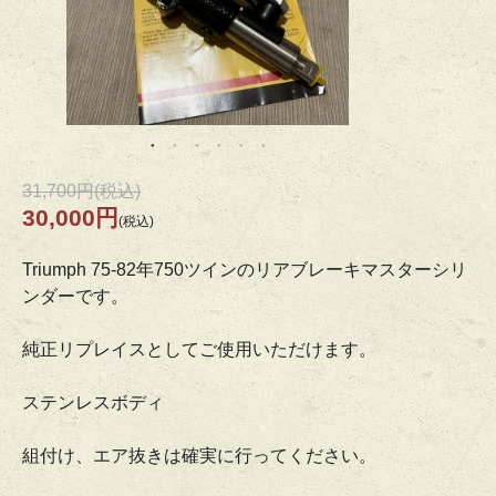
31,700円(税込)
30,000円
(税込)
Triumph 75-82年750ツインのリアブレーキマスターシリ
ンダーです。
純正リプレイスとしてご使用いただけます。
ステンレスボディ
組付け、エア抜きは確実に行ってください。