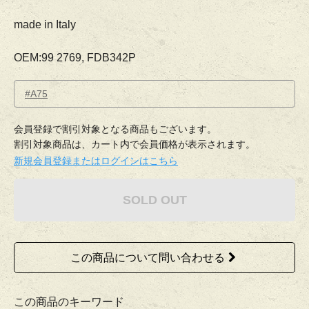
made in Italy
OEM:99 2769, FDB342P
#A75
会員登録で割引対象となる商品もございます。
割引対象商品は、カート内で会員価格が表示されます。
新規会員登録またはログインはこちら
SOLD OUT
この商品について問い合わせる
この商品のキーワード