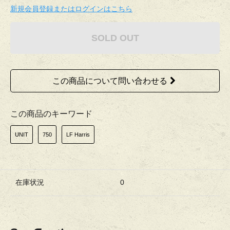
新規会員登録またはログインはこちら
SOLD OUT
この商品について問い合わせる
この商品のキーワード
UNIT
750
LF Harris
在庫状況
0