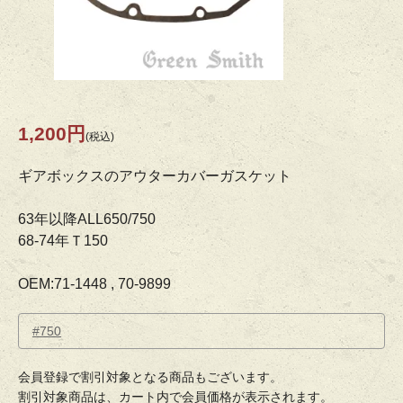
1,200円
(税込)
ギアボックスのアウターカバーガスケット
63年以降ALL650/750
68-74年Ｔ150
OEM:71-1448 , 70-9899
#750
会員登録で割引対象となる商品もございます。
割引対象商品は、カート内で会員価格が表示されます。