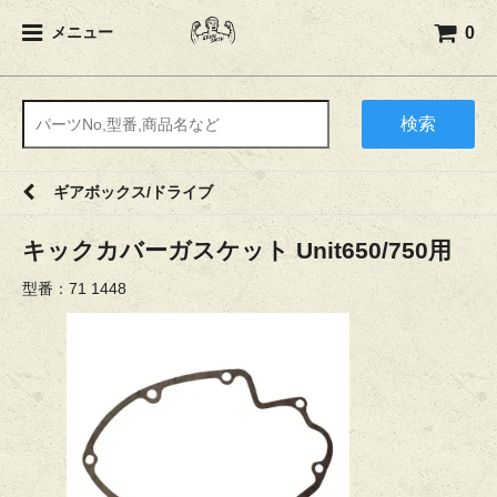
0
メニュー
検索
ギアボックス/ドライブ
キックカバーガスケット Unit650/750用
型番：71 1448