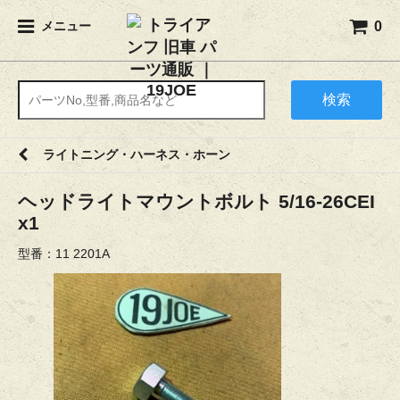
0
メニュー
検索
ライトニング・ハーネス・ホーン
ヘッドライトマウントボルト 5/16-26CEI
x1
型番：11 2201A