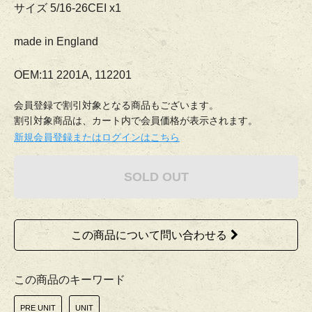
サイズ 5/16-26CEI x1
made in England
OEM:11 2201A, 112201
会員登録で割引対象となる商品もございます。
割引対象商品は、カート内で会員価格が表示されます。
新規会員登録またはログインはこちら
SOLD OUT
この商品について問い合わせる
この商品のキーワード
PRE UNIT
UNIT