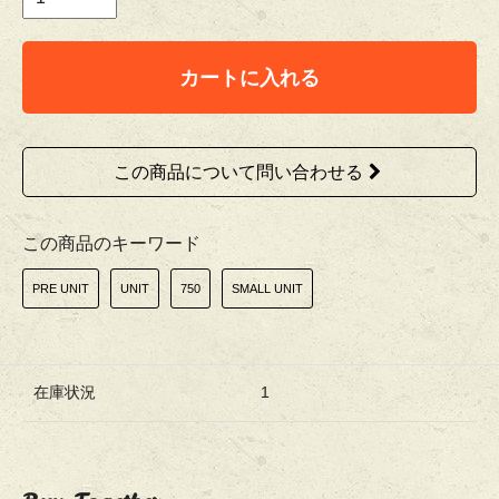
カートに入れる
この商品について問い合わせる
この商品のキーワード
PRE UNIT
UNIT
750
SMALL UNIT
在庫状況
1