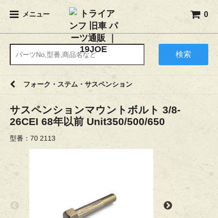
0
メニュー
検索
フォーク・ステム・サスペンション
サスペンションマウントボルト 3/8-
26CEI 68年以前 Unit350/500/650
型番：70 2113