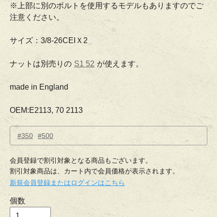
※上部に別のボルトを使用するモデルもありますのでご
注意ください。
サイズ：3/8-26CEIＸ2
ナットは別売りの
S1 52
が使えます。
made in England
OEM:E2113, 70 2113
#350
#500
会員登録で割引対象となる商品もございます。
割引対象商品は、カート内で会員価格が表示されます。
新規会員登録またはログインはこちら
個数