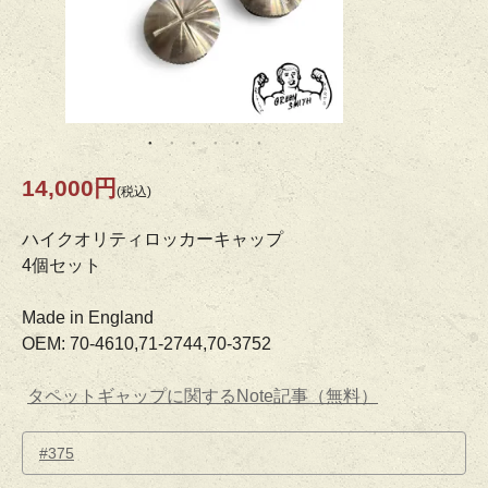
14,000円
(税込)
ハイクオリティロッカーキャップ
4個セット
Made in England
OEM: 70-4610,71-2744,70-3752
タペットギャップに関するNote記事（無料）
#375