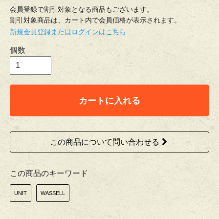
会員登録で割引対象となる商品もございます。
割引対象商品は、カート内で会員価格が表示されます。
新規会員登録またはログインはこちら
個数
カートに入れる
この商品について問い合わせる
この商品のキーワード
UNIT
WASSELL