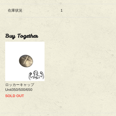
在庫状況
1
Buy Together
ロッカーキャップ
Unit350/500/650
SOLD OUT