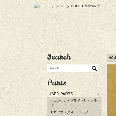
Search
HOM
Parts
USED PARTS
エンジン・プライマリ・クラ
ッチ
ギアボックス ドライブ