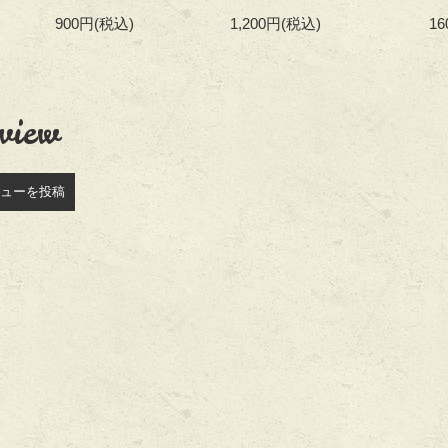
900円
(税込)
1,200円
(税込)
1
view
ューを投稿