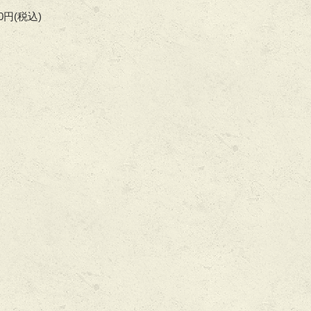
60円
(税込)