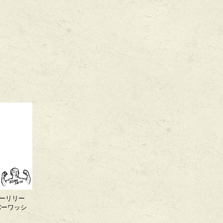
ーリリー
バーワッシ