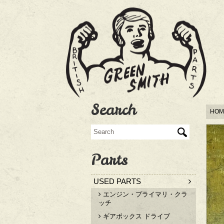
Search
HOM
Parts
USED PARTS
エンジン・プライマリ・クラ
ッチ
ギアボックス ドライブ