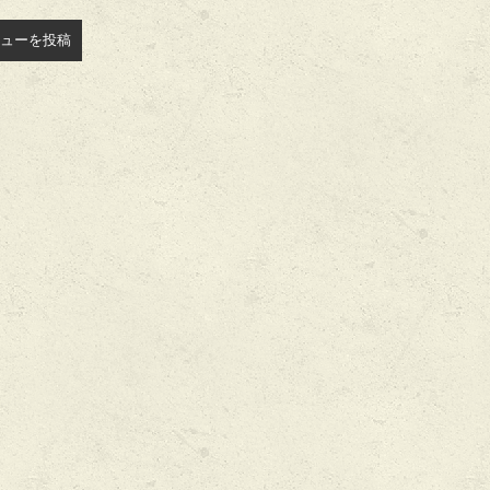
ューを投稿