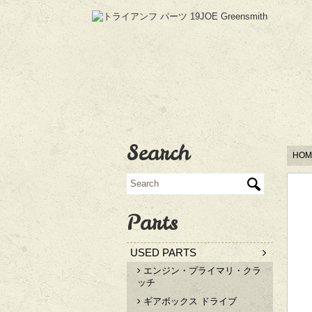
Search
HOM
Parts
USED PARTS
エンジン・プライマリ・クラ
ッチ
ギアボックス ドライブ