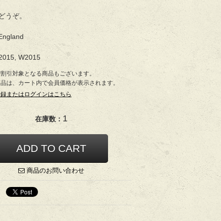
どうぞ。
England
2015, W2015
で割引対象となる商品もございます。
商品は、カート内で会員価格が表示されます。
登録またはログインはこちら
1
在庫数：
商品のお問い合わせ