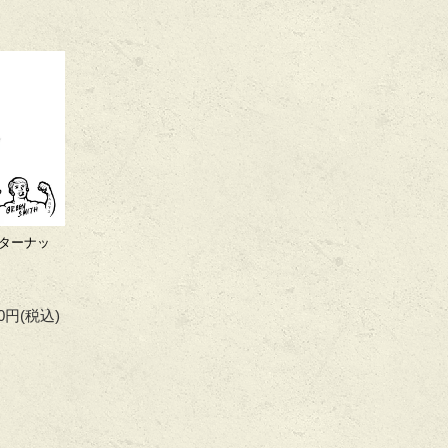
ターナッ
80円
(税込)