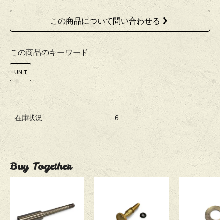
この商品について問い合わせる
この商品のキーワード
UNIT
在庫状況
6
Buy Together