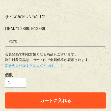
サイズ:5/16UNFx1-1/2
OEM:71 2889, E12889
#375
会員登録で割引対象となる商品もございます。
割引対象商品は、カート内で会員価格が表示されます。
新規会員登録またはログインはこちら
個数
カートに入れる