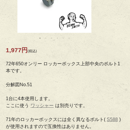
1,977円
(税込)
72年650オンリー ロッカーボックス上部中央のボルト1
本です。
分解図No.51
1台に4本使用します。
ここに使う
ワッシャー
は別売りです。
71年のロッカーボックスには全く異なるボルト(
S588
)
が使用されますので互換性はありません。