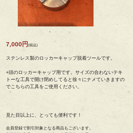
7,000円
(税込)
ステンレス製のロッカーキャップ脱着ツールです。
+頭のロッカーキャップ用です。サイズの合わないテキ
トーな工具で開け閉めしてると徐々にナメていきますの
でこちらの工具をご使用ください。
見た目以上に、とっても便利です！
会員登録で割引対象となる商品もございます。