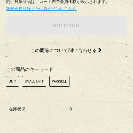
割引対象商品は、カート内で会員価格が表示されます。
新規会員登録またはログインはこちら
SOLD OUT
この商品について問い合わせる
この商品のキーワード
UNIT
SMALL UNIT
WASSELL
在庫状況
0