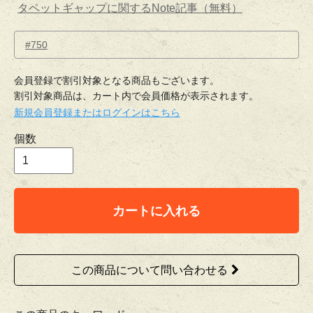
タペットギャップに関するNote記事（無料）
#750
会員登録で割引対象となる商品もございます。
割引対象商品は、カート内で会員価格が表示されます。
新規会員登録またはログインはこちら
個数
カートに入れる
この商品について問い合わせる