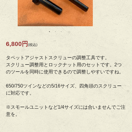
6,800円
(税込)
タペットアジャストスクリューの調整工具です。
スクリュー調整用とロックナット用のセットです。2つ
のツールを同時に使用できるので調整しやすいですね。
650/750ツインなどの5/16サイズ、四角頭のスクリュー
に対応です。
※スモールユニットなど1/4サイズには合いませんでご注
意を。