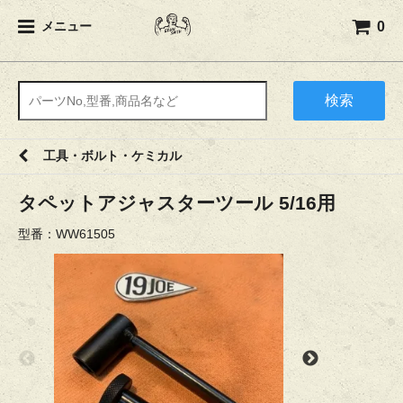
0
メニュー
検索
工具・ボルト・ケミカル
タペットアジャスターツール 5/16用
型番：WW61505