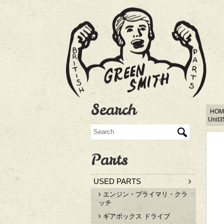
Search
HOM
Unit3
Parts
USED PARTS
エンジン・プライマリ・クラ
ッチ
ギアボックス ドライブ