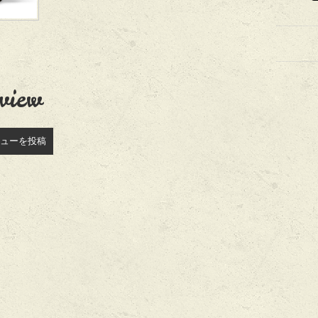
view
ューを投稿