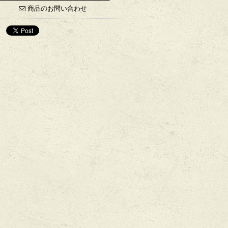
商品のお問い合わせ