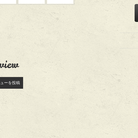
view
ューを投稿