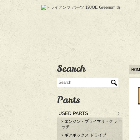
Search
HOM
Parts
USED PARTS
エンジン・プライマリ・クラ
ッチ
ギアボックス ドライブ