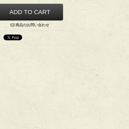
商品のお問い合わせ