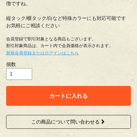
徴ですね。
縦タック/横タック/白など特殊カラーにも対応可能です
お気軽にご相談ください
会員登録で割引対象となる商品もございます。
割引対象商品は、カート内で会員価格が表示されます。
新規会員登録またはログインはこちら
個数
カートに入れる
この商品について問い合わせる