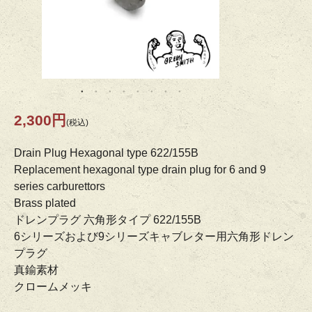
2,300円
(税込)
Drain Plug Hexagonal type 622/155B
Replacement hexagonal type drain plug for 6 and 9
series carburettors
Brass plated
ドレンプラグ 六角形タイプ 622/155B
6シリーズおよび9シリーズキャブレター用六角形ドレン
プラグ
真鍮素材
クロームメッキ