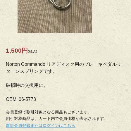
1,500円
(税込)
Norton Commando リアディスク用のブレーキペダルリ
ターンスプリングです。
破損時の交換用に。
OEM: 06-5773
会員登録で割引対象となる商品もございます。
割引対象商品は、カート内で会員価格が表示されます。
新規会員登録またはログインはこちら