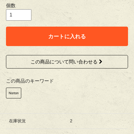
個数
カートに入れる
この商品について問い合わせる
この商品のキーワード
Norton
在庫状況
2