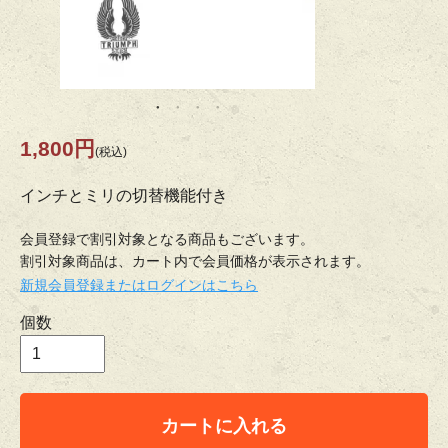
1,800円
(税込)
インチとミリの切替機能付き
会員登録で割引対象となる商品もございます。
割引対象商品は、カート内で会員価格が表示されます。
新規会員登録またはログインはこちら
個数
カートに入れる