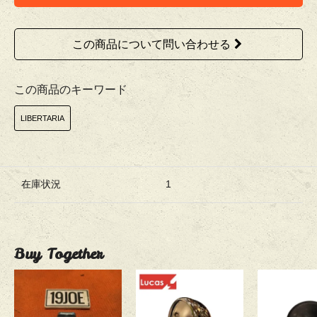
この商品について問い合わせる
この商品のキーワード
LIBERTARIA
在庫状況
1
Buy Together