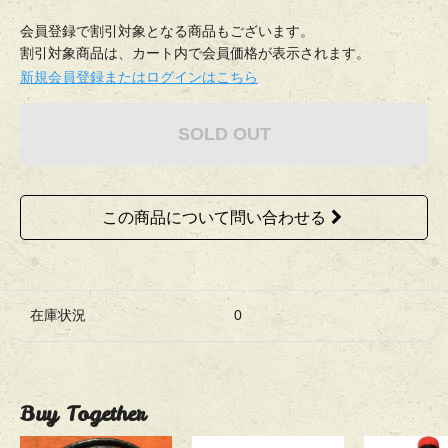
会員登録で割引対象となる商品もございます。
割引対象商品は、カート内で会員価格が表示されます。
新規会員登録またはログインはこちら
SOLD OUT
この商品について問い合わせる
在庫状況
0
Buy Together