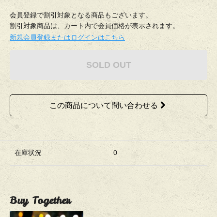
会員登録で割引対象となる商品もございます。
割引対象商品は、カート内で会員価格が表示されます。
新規会員登録またはログインはこちら
SOLD OUT
この商品について問い合わせる
在庫状況
0
Buy Together