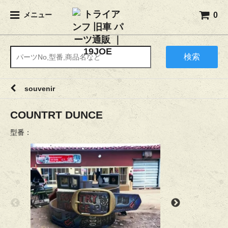
0
メニュー
検索
souvenir
COUNTRT DUNCE
型番：