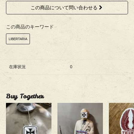
この商品について問い合わせる
この商品のキーワード
LIBERTARIA
在庫状況
0
Buy Together