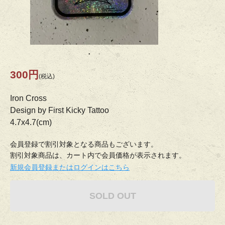
300円
(税込)
Iron Cross
Design by First Kicky Tattoo
4.7x4.7(cm)
会員登録で割引対象となる商品もございます。
割引対象商品は、カート内で会員価格が表示されます。
新規会員登録またはログインはこちら
SOLD OUT