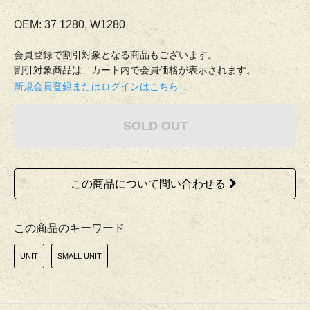
OEM: 37 1280, W1280
会員登録で割引対象となる商品もございます。
割引対象商品は、カート内で会員価格が表示されます。
新規会員登録またはログインはこちら
SOLD OUT
この商品について問い合わせる
この商品のキーワード
UNIT
SMALL UNIT