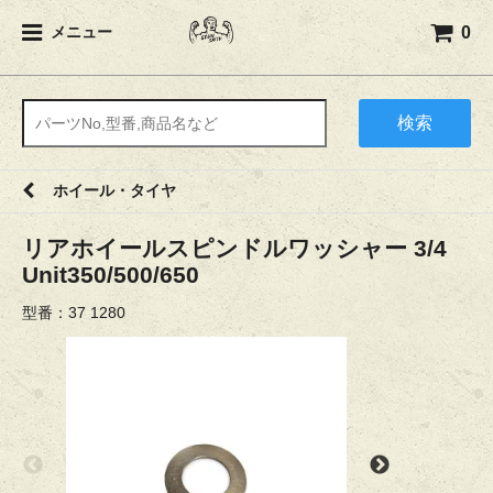
0
メニュー
検索
ホイール・タイヤ
リアホイールスピンドルワッシャー 3/4
Unit350/500/650
型番：37 1280